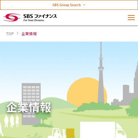
SBS Group Search
TOP
企業情報
企業情報