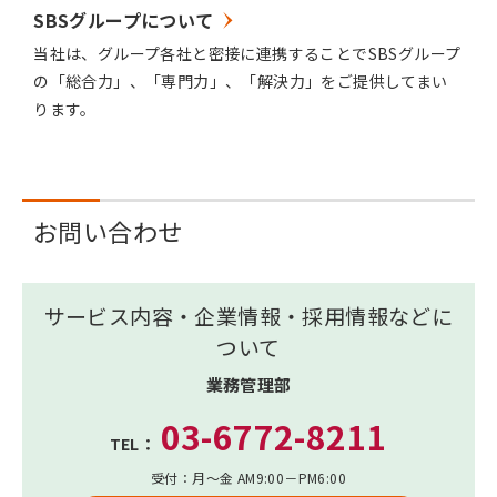
SBSグループについて
当社は、グループ各社と密接に連携することでSBSグループ
の「総合力」、「専門力」、「解決力」をご提供してまい
ります。
お問い合わせ
サービス内容・企業情報・採用情報
などに
ついて
業務管理部
03-6772-8211
TEL：
受付：月～金 AM9:00－PM6:00