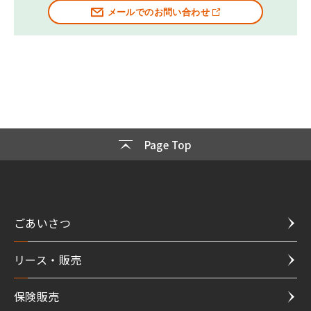
メールでのお問い合わせ
Page Top
ごあいさつ
リース・販売
保険販売