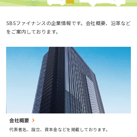
SBSファイナンスの企業情報です。会社概要、沿革など
をご案内しております。
会社概要
代表者名、設立、資本金などを掲載しております。