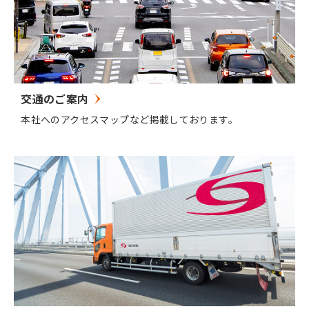
交通のご案内
本社へのアクセスマップなど掲載しております。