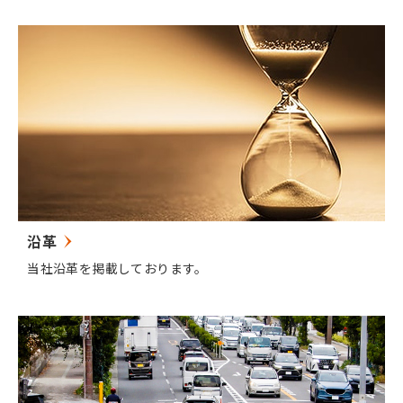
沿革
当社沿革を掲載しております。