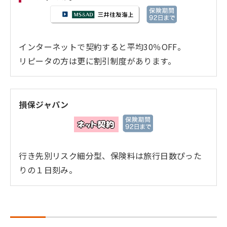
インターネットで契約すると平均30％OFF。
リピータの方は更に割引制度があります。
損保ジャパン
行き先別リスク細分型、保険料は旅行日数ぴった
りの１日刻み。