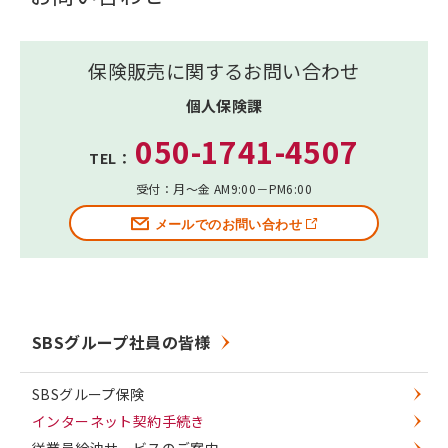
保険販売に関するお問い合わせ
個人保険課
050-1741-4507
TEL：
受付：月～金 AM9:00－PM6:00
メールでのお問い合わせ
SBSグループ社員の皆様
SBSグループ保険
インターネット契約手続き
従業員給油サービスのご案内