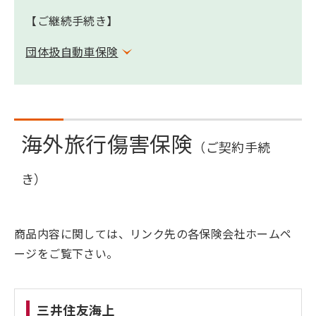
【ご継続手続き】
団体扱自動車保険
海外旅行傷害保険
（ご契約手続
き）
商品内容に関しては、リンク先の各保険会社ホームペ
ージをご覧下さい。
三井住友海上