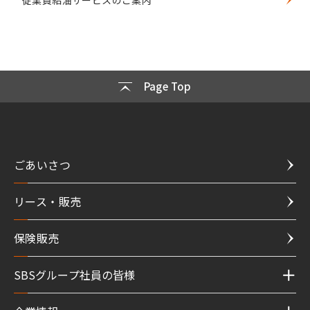
Page Top
ごあいさつ
リース・販売
保険販売
SBSグループ社員の皆様