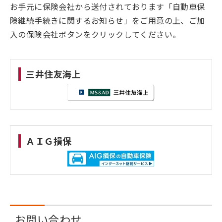
お手元に保険会社から送付されております「自動車保
険継続手続きに関するお知らせ」をご用意の上、ご加
入の保険会社ボタンをクリックしてください。
三井住友海上
ＡＩＧ損保
お問い合わせ