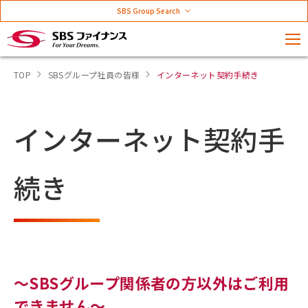
SBS Group Search
TOP
SBSグループ社員の皆様
インターネット契約手続き
インターネット契約手
続き
～SBSグループ関係者の方以外はご利用
できません～