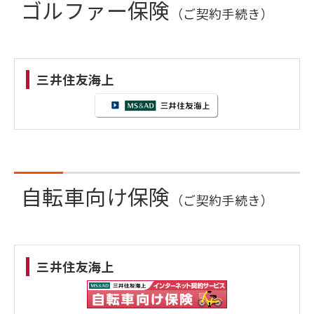
ゴルファー保険
（ご契約手続き）
三井住友海上
自転車向け保険
（ご契約手続き）
三井住友海上