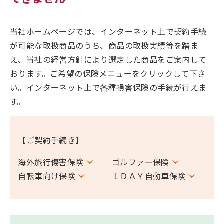
当社ホームページでは、インターネット上で契約手続
が可能な取扱商品のうち、商品の取扱実績等を踏ま
え、当社の経営方針により選定した商品をご案内して
おります。ご希望の保険メニューをクリックして下さ
い。インターネット上で各種損害保険の手続が行えま
す。
【ご契約手続き】
海外旅行傷害保険
ゴルファー保険
自転車向け保険
１ＤＡＹ自動車保険