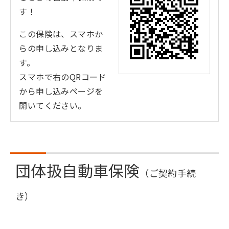
す！
この保険は、スマホか
らの申し込みとなりま
す。
スマホで右のQRコード
から申し込みページを
開いてください。
団体扱自動車保険
（ご契約手続
き）