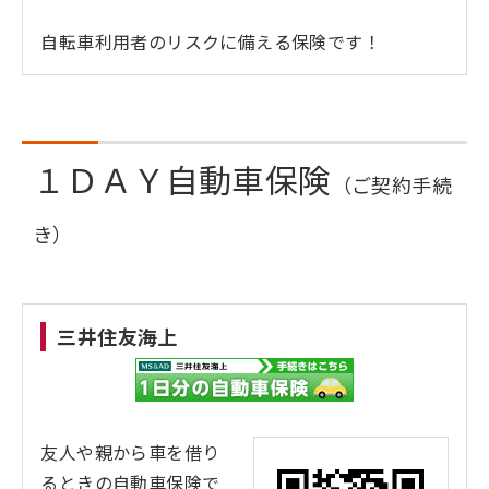
自転車利用者のリスクに備える保険です！
１ＤＡＹ自動車保険
（ご契約手続
き）
三井住友海上
友人や親から車を借り
るときの自動車保険で